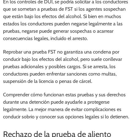
En los controles de DUI, se podría solicitar a los conductores
que se sometan a pruebas de FST si los agentes sospechan
que están bajo los efectos del alcohol. Si bien en muchos
estados los conductores pueden negarse legalmente a las
pruebas, negarse puede generar sospechas o acarrear
consecuencias legales, incluido el arresto.
Reprobar una prueba FST no garantiza una condena por
conducir bajo los efectos del alcohol, pero suele conllevar
pruebas adicionales y posibles cargos. Si se arresta, los
conductores pueden enfrentar sanciones como multas,
suspensión de la licencia o penas de cárcel.
Comprender cómo funcionan estas pruebas y sus derechos
durante una detención puede ayudarle a protegerse
legalmente. La mejor manera de evitar complicaciones es
conducir sobrio y conocer sus opciones legales si lo detienen.
Rechazo de la prueba de aliento