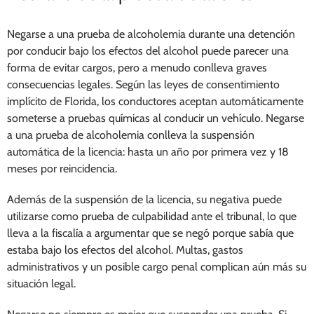
Negarse a una prueba de alcoholemia durante una detención
por conducir bajo los efectos del alcohol puede parecer una
forma de evitar cargos, pero a menudo conlleva graves
consecuencias legales. Según las leyes de consentimiento
implícito de Florida, los conductores aceptan automáticamente
someterse a pruebas químicas al conducir un vehículo. Negarse
a una prueba de alcoholemia conlleva la suspensión
automática de la licencia: hasta un año por primera vez y 18
meses por reincidencia.
Además de la suspensión de la licencia, su negativa puede
utilizarse como prueba de culpabilidad ante el tribunal, lo que
lleva a la fiscalía a argumentar que se negó porque sabía que
estaba bajo los efectos del alcohol. Multas, gastos
administrativos y un posible cargo penal complican aún más su
situación legal.