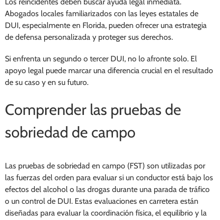
Los reincidentes deben buscar ayuda legal inmediata.
Abogados locales familiarizados con las leyes estatales de
DUI, especialmente en Florida, pueden ofrecer una estrategia
de defensa personalizada y proteger sus derechos.
Si enfrenta un segundo o tercer DUI, no lo afronte solo. El
apoyo legal puede marcar una diferencia crucial en el resultado
de su caso y en su futuro.
Comprender las pruebas de
sobriedad de campo
Las pruebas de sobriedad en campo (FST) son utilizadas por
las fuerzas del orden para evaluar si un conductor está bajo los
efectos del alcohol o las drogas durante una parada de tráfico
o un control de DUI. Estas evaluaciones en carretera están
diseñadas para evaluar la coordinación física, el equilibrio y la