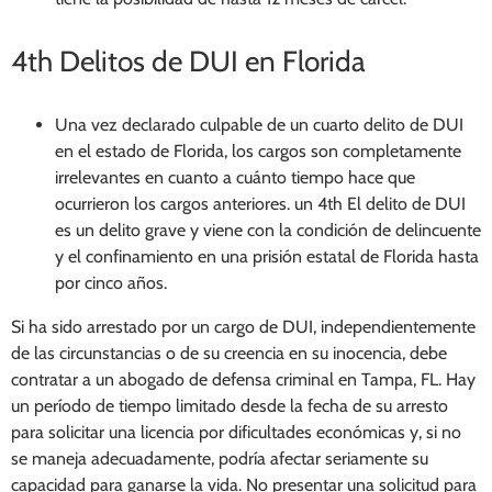
4
th
Delitos de DUI en Florida
Una vez declarado culpable de un cuarto delito de DUI
en el estado de Florida, los cargos son completamente
irrelevantes en cuanto a cuánto tiempo hace que
ocurrieron los cargos anteriores. un 4
th
El delito de DUI
es un delito grave y viene con la condición de delincuente
y el confinamiento en una prisión estatal de Florida hasta
por cinco años.
Si ha sido arrestado por un cargo de DUI, independientemente
de las circunstancias o de su creencia en su inocencia, debe
contratar a un abogado de defensa criminal en Tampa, FL. Hay
un período de tiempo limitado desde la fecha de su arresto
para solicitar una licencia por dificultades económicas y, si no
se maneja adecuadamente, podría afectar seriamente su
capacidad para ganarse la vida. No presentar una solicitud para