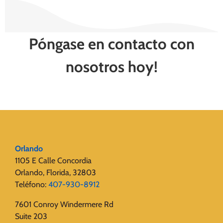
Póngase en contacto con
nosotros hoy!
Orlando
1105 E Calle Concordia
Orlando, Florida, 32803
Teléfono:
407-930-8912
7601 Conroy Windermere Rd
Suite 203