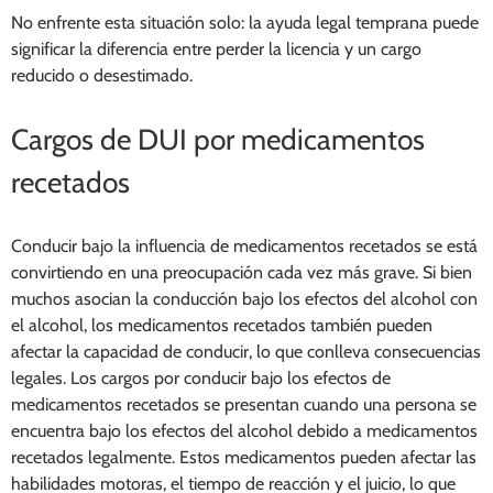
No enfrente esta situación solo: la ayuda legal temprana puede
significar la diferencia entre perder la licencia y un cargo
reducido o desestimado.
Cargos de DUI por medicamentos
recetados
Conducir bajo la influencia de medicamentos recetados se está
convirtiendo en una preocupación cada vez más grave. Si bien
muchos asocian la conducción bajo los efectos del alcohol con
el alcohol, los medicamentos recetados también pueden
afectar la capacidad de conducir, lo que conlleva consecuencias
legales. Los cargos por conducir bajo los efectos de
medicamentos recetados se presentan cuando una persona se
encuentra bajo los efectos del alcohol debido a medicamentos
recetados legalmente. Estos medicamentos pueden afectar las
habilidades motoras, el tiempo de reacción y el juicio, lo que