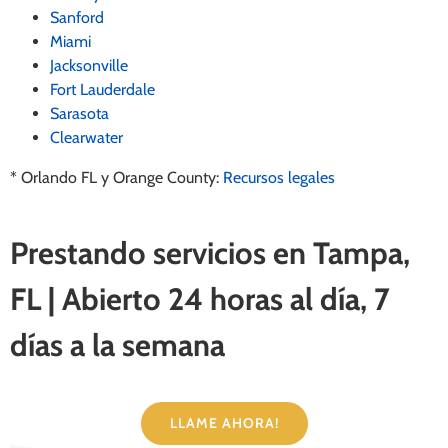
Sanford
Miami
Jacksonville
Fort Lauderdale
Sarasota
Clearwater
* Orlando FL y Orange County:
Recursos legales
Prestando servicios en Tampa,
FL | Abierto 24 horas al día, 7
días a la semana
LLAME AHORA!