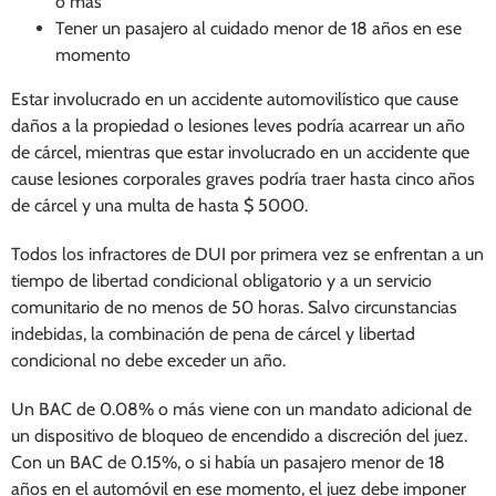
o más
Tener un pasajero al cuidado menor de 18 años en ese
momento
Estar involucrado en un accidente automovilístico que cause
daños a la propiedad o lesiones leves podría acarrear un año
de cárcel, mientras que estar involucrado en un accidente que
cause lesiones corporales graves podría traer hasta cinco años
de cárcel y una multa de hasta $ 5000.
Todos los infractores de DUI por primera vez se enfrentan a un
tiempo de libertad condicional obligatorio y a un servicio
comunitario de no menos de 50 horas. Salvo circunstancias
indebidas, la combinación de pena de cárcel y libertad
condicional no debe exceder un año.
Un BAC de 0.08% o más viene con un mandato adicional de
un dispositivo de bloqueo de encendido a discreción del juez.
Con un BAC de 0.15%, o si había un pasajero menor de 18
años en el automóvil en ese momento, el juez debe imponer