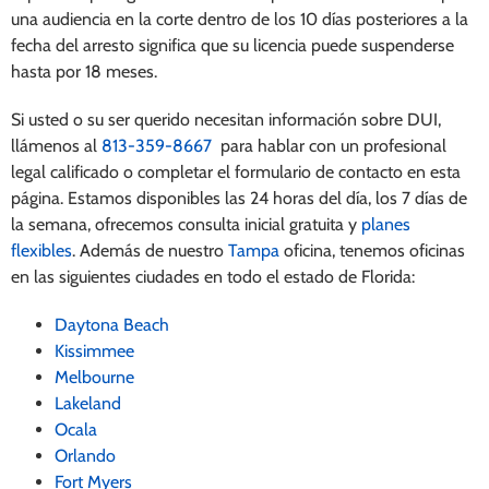
una audiencia en la corte dentro de los 10 días posteriores a la
fecha del arresto significa que su licencia puede suspenderse
hasta por 18 meses.
Si usted o su ser querido necesitan información sobre DUI
,
llámenos al
813-359-8667
para hablar con un profesional
legal calificado o completar el formulario de contacto en esta
página. Estamos disponibles las 24 horas del día, los 7 días de
la semana, ofrecemos consulta inicial gratuita y
planes
flexibles
. Además de nuestro
Tampa
oficina, tenemos oficinas
en las siguientes ciudades en todo el estado de Florida:
Daytona Beach
Kissimmee
Melbourne
Lakeland
Ocala
Orlando
Fort Myers