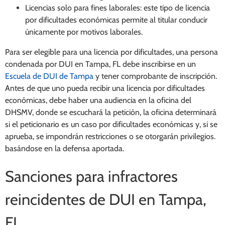
Licencias solo para fines laborales: este tipo de licencia
por dificultades económicas permite al titular conducir
únicamente por motivos laborales.
Para ser elegible para una licencia por dificultades, una persona
condenada por DUI en Tampa, FL debe inscribirse en un
Escuela de DUI de Tampa
y tener comprobante de inscripción.
Antes de que uno pueda recibir una licencia por dificultades
económicas, debe haber una audiencia en la oficina del
DHSMV, donde se escuchará la petición, la oficina determinará
si el peticionario es un caso por dificultades económicas y, si se
aprueba, se impondrán restricciones o se otorgarán privilegios.
basándose en la defensa aportada.
Sanciones para infractores
reincidentes de DUI en Tampa,
FL