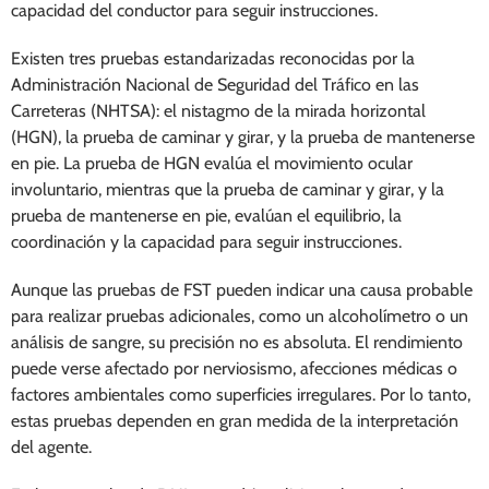
capacidad del conductor para seguir instrucciones.
Existen tres pruebas estandarizadas reconocidas por la
Administración Nacional de Seguridad del Tráfico en las
Carreteras (NHTSA): el nistagmo de la mirada horizontal
(HGN), la prueba de caminar y girar, y la prueba de mantenerse
en pie. La prueba de HGN evalúa el movimiento ocular
involuntario, mientras que la prueba de caminar y girar, y la
prueba de mantenerse en pie, evalúan el equilibrio, la
coordinación y la capacidad para seguir instrucciones.
Aunque las pruebas de FST pueden indicar una causa probable
para realizar pruebas adicionales, como un alcoholímetro o un
análisis de sangre, su precisión no es absoluta. El rendimiento
puede verse afectado por nerviosismo, afecciones médicas o
factores ambientales como superficies irregulares. Por lo tanto,
estas pruebas dependen en gran medida de la interpretación
del agente.