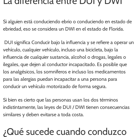
La diferencia entre DUI y DWI
Si alguien está conduciendo ebrio o conduciendo en estado de
ebriedad, eso se considera un DWI en el estado de Florida.
DUI significa Conducir bajo la influencia y se refiere a operar un
vehículo, cualquier vehículo, incluso una bicicleta, bajo la
influencia de cualquier sustancia, alcohol o drogas, legales o
ilegales, que dejen al conductor incapacitado. Es posible que
los analgésicos, los somníferos e incluso los medicamentos
para las alergias puedan incapacitar a una persona para
conducir un vehículo motorizado de forma segura.
Si bien es cierto que las personas usan los dos términos
indistintamente, las leyes de DUI / DWI tienen consecuencias
similares y deben evitarse a toda costa.
¿Qué sucede cuando conduzco