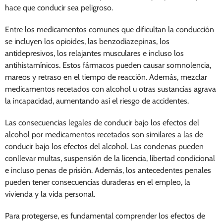
hace que conducir sea peligroso.
Entre los medicamentos comunes que dificultan la conducción
se incluyen los opioides, las benzodiazepinas, los
antidepresivos, los relajantes musculares e incluso los
antihistamínicos. Estos fármacos pueden causar somnolencia,
mareos y retraso en el tiempo de reacción. Además, mezclar
medicamentos recetados con alcohol u otras sustancias agrava
la incapacidad, aumentando así el riesgo de accidentes.
Las consecuencias legales de conducir bajo los efectos del
alcohol por medicamentos recetados son similares a las de
conducir bajo los efectos del alcohol. Las condenas pueden
conllevar multas, suspensión de la licencia, libertad condicional
e incluso penas de prisión. Además, los antecedentes penales
pueden tener consecuencias duraderas en el empleo, la
vivienda y la vida personal.
Para protegerse, es fundamental comprender los efectos de