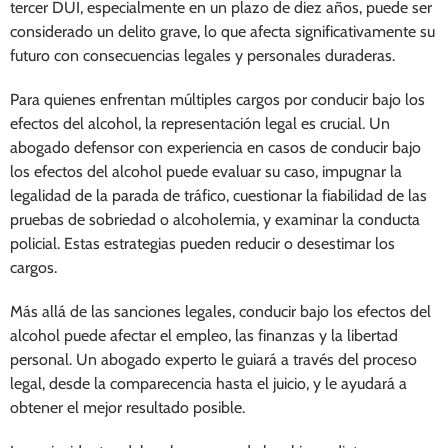
tercer DUI, especialmente en un plazo de diez años, puede ser
considerado un delito grave, lo que afecta significativamente su
futuro con consecuencias legales y personales duraderas.
Para quienes enfrentan múltiples cargos por conducir bajo los
efectos del alcohol, la representación legal es crucial. Un
abogado defensor con experiencia en casos de conducir bajo
los efectos del alcohol puede evaluar su caso, impugnar la
legalidad de la parada de tráfico, cuestionar la fiabilidad de las
pruebas de sobriedad o alcoholemia, y examinar la conducta
policial. Estas estrategias pueden reducir o desestimar los
cargos.
Más allá de las sanciones legales, conducir bajo los efectos del
alcohol puede afectar el empleo, las finanzas y la libertad
personal. Un abogado experto le guiará a través del proceso
legal, desde la comparecencia hasta el juicio, y le ayudará a
obtener el mejor resultado posible.