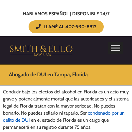
HABLAMOS ESPAÑOL | DISPONIBLE 24/7
LLAMÉ AL 407-930-8912
Abogado de DUI en Tampa, Florida
Conducir bajo los efectos del alcohol en Florida es un acto muy
grave y potencialmente mortal que las autoridades y el sistema
legal de Florida tratan con la mayor seriedad. No puedes
borrarlo. No puedes sellarlo ni taparlo. Ser
condenado por un
delito de DUI
en el estado de Florida es un cargo que
permanecerá en su registro durante 75 años.