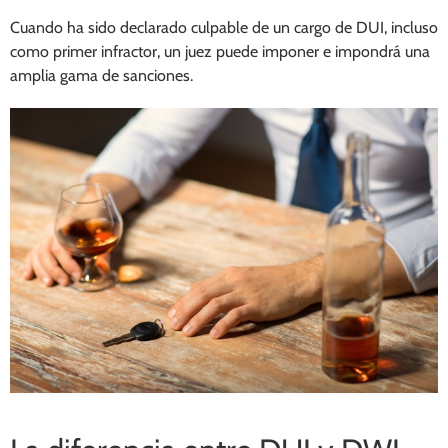
Cuando ha sido declarado culpable de un cargo de DUI, incluso
como primer infractor, un juez puede imponer e impondrá una
amplia gama de sanciones.