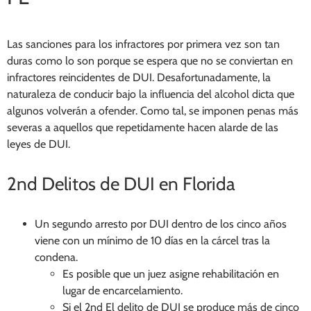
Las sanciones para los infractores por primera vez son tan
duras como lo son porque se espera que no se conviertan en
infractores reincidentes de DUI. Desafortunadamente, la
naturaleza de conducir bajo la influencia del alcohol dicta que
algunos volverán a ofender. Como tal, se imponen penas más
severas a aquellos que repetidamente hacen alarde de las
leyes de DUI.
2
nd
Delitos de DUI en Florida
Un segundo arresto por DUI dentro de los cinco años
viene con un mínimo de 10 días en la cárcel tras la
condena.
Es posible que un juez asigne rehabilitación en
lugar de encarcelamiento.
Si el 2
nd
El delito de DUI se produce más de cinco