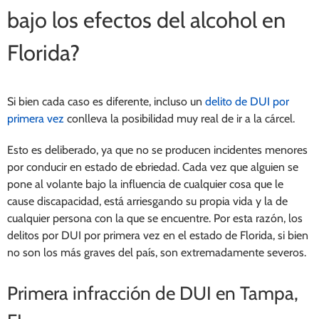
bajo los efectos del alcohol en
Florida?
Si bien cada caso es diferente, incluso un
delito de DUI por
primera vez
conlleva la posibilidad muy real de ir a la cárcel.
Esto es deliberado, ya que no se producen incidentes menores
por conducir en estado de ebriedad. Cada vez que alguien se
pone al volante bajo la influencia de cualquier cosa que le
cause discapacidad, está arriesgando su propia vida y la de
cualquier persona con la que se encuentre. Por esta razón, los
delitos por DUI por primera vez en el estado de Florida, si bien
no son los más graves del país, son extremadamente severos.
Primera infracción de DUI en Tampa,