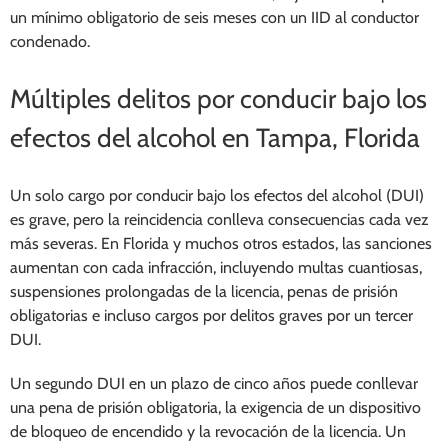
un mínimo obligatorio de seis meses con un IID al conductor
condenado.
Múltiples delitos por conducir bajo los
efectos del alcohol en Tampa, Florida
Un solo cargo por conducir bajo los efectos del alcohol (DUI)
es grave, pero la reincidencia conlleva consecuencias cada vez
más severas. En Florida y muchos otros estados, las sanciones
aumentan con cada infracción, incluyendo multas cuantiosas,
suspensiones prolongadas de la licencia, penas de prisión
obligatorias e incluso cargos por delitos graves por un tercer
DUI.
Un segundo DUI en un plazo de cinco años puede conllevar
una pena de prisión obligatoria, la exigencia de un dispositivo
de bloqueo de encendido y la revocación de la licencia. Un