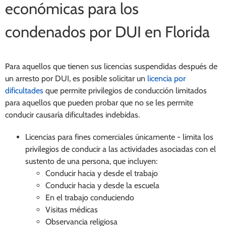
económicas para los
condenados por DUI en Florida
Para aquellos que tienen sus licencias suspendidas después de
un arresto por DUI, es posible solicitar un
licencia por
dificultades
que permite privilegios de conducción limitados
para aquellos que pueden probar que no se les permite
conducir causaría dificultades indebidas.
Licencias para fines comerciales únicamente -
limita los
privilegios de conducir a las actividades asociadas con el
sustento de una persona, que incluyen:
Conducir hacia y desde el trabajo
Conducir hacia y desde la escuela
En el trabajo conduciendo
Visitas médicas
Observancia religiosa