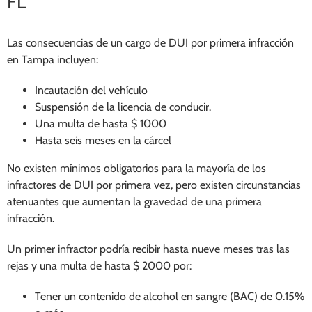
FL
Las consecuencias de un cargo de DUI por primera infracción
en Tampa incluyen:
Incautación del vehículo
Suspensión de la licencia de conducir.
Una multa de hasta $ 1000
Hasta seis meses en la cárcel
No existen mínimos obligatorios para la mayoría de los
infractores de DUI por primera vez, pero existen circunstancias
atenuantes que aumentan la gravedad de una primera
infracción.
Un primer infractor podría recibir hasta nueve meses tras las
rejas y una multa de hasta $ 2000 por:
Tener un contenido de alcohol en sangre (BAC) de 0.15%