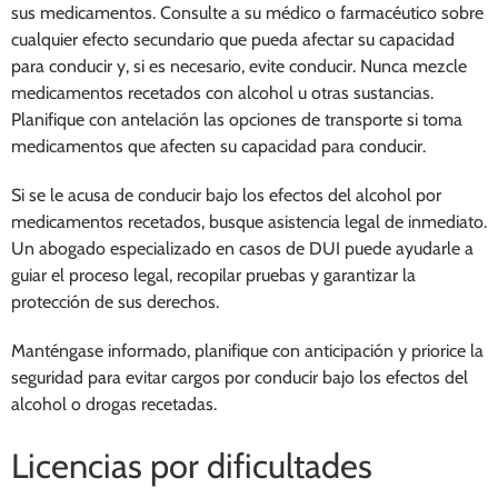
sus medicamentos. Consulte a su médico o farmacéutico sobre
cualquier efecto secundario que pueda afectar su capacidad
para conducir y, si es necesario, evite conducir. Nunca mezcle
medicamentos recetados con alcohol u otras sustancias.
Planifique con antelación las opciones de transporte si toma
medicamentos que afecten su capacidad para conducir.
Si se le acusa de conducir bajo los efectos del alcohol por
medicamentos recetados, busque asistencia legal de inmediato.
Un abogado especializado en casos de DUI puede ayudarle a
guiar el proceso legal, recopilar pruebas y garantizar la
protección de sus derechos.
Manténgase informado, planifique con anticipación y priorice la
seguridad para evitar cargos por conducir bajo los efectos del
alcohol o drogas recetadas.
Licencias por dificultades