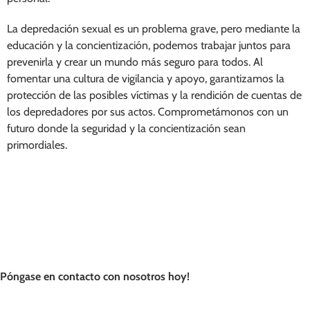
La depredación sexual es un problema grave, pero mediante la
educación y la concientización, podemos trabajar juntos para
prevenirla y crear un mundo más seguro para todos. Al
fomentar una cultura de vigilancia y apoyo, garantizamos la
protección de las posibles víctimas y la rendición de cuentas de
los depredadores por sus actos. Comprometámonos con un
futuro donde la seguridad y la concientización sean
primordiales.
Póngase en contacto con nosotros hoy!