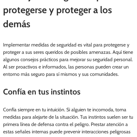
protegerse y proteger a los
demás
Implementar medidas de seguridad es vital para protegerse y
proteger a sus seres queridos de posibles amenazas. Aquí tiene
algunos consejos prácticos para mejorar su seguridad personal.
Al ser proactivos e informados, las personas pueden crear un
entorno más seguro para sí mismos y sus comunidades.
Confía en tus instintos
Confía siempre en tu intuición. Si alguien te incomoda, toma
medidas para alejarte de la situación. Tus instintos suelen ser tu
primera línea de defensa contra el peligro. Prestar atención a
estas señales internas puede prevenir interacciones peligrosas