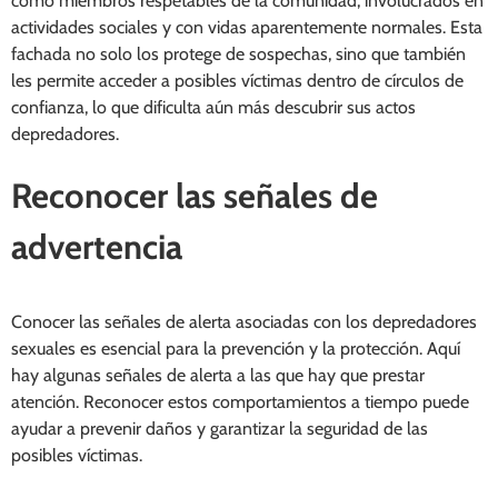
como miembros respetables de la comunidad, involucrados en
actividades sociales y con vidas aparentemente normales. Esta
fachada no solo los protege de sospechas, sino que también
les permite acceder a posibles víctimas dentro de círculos de
confianza, lo que dificulta aún más descubrir sus actos
depredadores.
Reconocer las señales de
advertencia
Conocer las señales de alerta asociadas con los depredadores
sexuales es esencial para la prevención y la protección. Aquí
hay algunas señales de alerta a las que hay que prestar
atención. Reconocer estos comportamientos a tiempo puede
ayudar a prevenir daños y garantizar la seguridad de las
posibles víctimas.