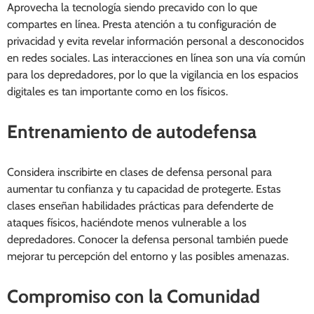
Aprovecha la tecnología siendo precavido con lo que
compartes en línea. Presta atención a tu configuración de
privacidad y evita revelar información personal a desconocidos
en redes sociales. Las interacciones en línea son una vía común
para los depredadores, por lo que la vigilancia en los espacios
digitales es tan importante como en los físicos.
Entrenamiento de autodefensa
Considera inscribirte en clases de defensa personal para
aumentar tu confianza y tu capacidad de protegerte. Estas
clases enseñan habilidades prácticas para defenderte de
ataques físicos, haciéndote menos vulnerable a los
depredadores. Conocer la defensa personal también puede
mejorar tu percepción del entorno y las posibles amenazas.
Compromiso con la Comunidad