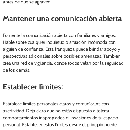
antes de que se agraven.
Mantener una comunicación abierta
Fomente la comunicación abierta con familiares y amigos.
Hable sobre cualquier inquietud o situación incómoda con
alguien de confianza. Esta franqueza puede brindar apoyo y
perspectivas adicionales sobre posibles amenazas. También
crea una red de vigilancia, donde todos velan por la seguridad
de los demás.
Establecer límites:
Establece límites personales claros y comunícalos con
asertividad. Deja claro que no estás dispuesto a tolerar
comportamientos inapropiados ni invasiones de tu espacio
personal. Establecer estos límites desde el principio puede