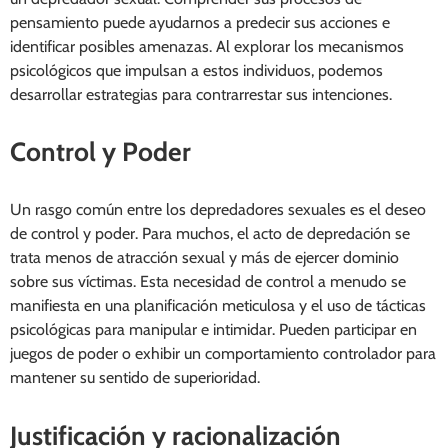
pensamiento puede ayudarnos a predecir sus acciones e
identificar posibles amenazas. Al explorar los mecanismos
psicológicos que impulsan a estos individuos, podemos
desarrollar estrategias para contrarrestar sus intenciones.
Control y Poder
Un rasgo común entre los depredadores sexuales es el deseo
de control y poder. Para muchos, el acto de depredación se
trata menos de atracción sexual y más de ejercer dominio
sobre sus víctimas. Esta necesidad de control a menudo se
manifiesta en una planificación meticulosa y el uso de tácticas
psicológicas para manipular e intimidar. Pueden participar en
juegos de poder o exhibir un comportamiento controlador para
mantener su sentido de superioridad.
Justificación y racionalización