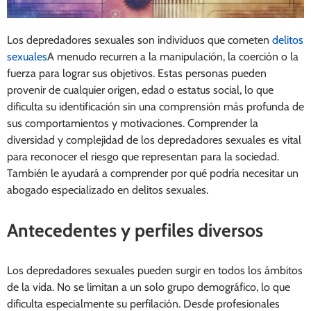
Los depredadores sexuales son individuos que cometen
delitos
sexuales
A menudo recurren a la manipulación, la coerción o la
fuerza para lograr sus objetivos. Estas personas pueden
provenir de cualquier origen, edad o estatus social, lo que
dificulta su identificación sin una comprensión más profunda de
sus comportamientos y motivaciones. Comprender la
diversidad y complejidad de los depredadores sexuales es vital
para reconocer el riesgo que representan para la sociedad.
También le ayudará a comprender por qué podría necesitar un
abogado especializado en delitos sexuales.
Antecedentes y perfiles diversos
Los depredadores sexuales pueden surgir en todos los ámbitos
de la vida. No se limitan a un solo grupo demográfico, lo que
dificulta especialmente su perfilación. Desde profesionales