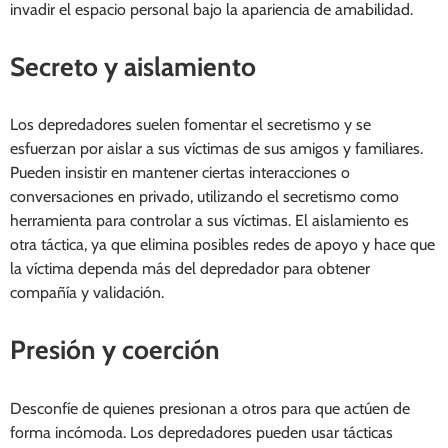
invadir el espacio personal bajo la apariencia de amabilidad.
Secreto y aislamiento
Los depredadores suelen fomentar el secretismo y se
esfuerzan por aislar a sus víctimas de sus amigos y familiares.
Pueden insistir en mantener ciertas interacciones o
conversaciones en privado, utilizando el secretismo como
herramienta para controlar a sus víctimas. El aislamiento es
otra táctica, ya que elimina posibles redes de apoyo y hace que
la víctima dependa más del depredador para obtener
compañía y validación.
Presión y coerción
Desconfíe de quienes presionan a otros para que actúen de
forma incómoda. Los depredadores pueden usar tácticas