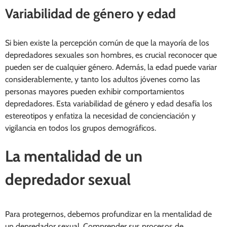
Variabilidad de género y edad
Si bien existe la percepción común de que la mayoría de los
depredadores sexuales son hombres, es crucial reconocer que
pueden ser de cualquier género. Además, la edad puede variar
considerablemente, y tanto los adultos jóvenes como las
personas mayores pueden exhibir comportamientos
depredadores. Esta variabilidad de género y edad desafía los
estereotipos y enfatiza la necesidad de concienciación y
vigilancia en todos los grupos demográficos.
La mentalidad de un
depredador sexual
Para protegernos, debemos profundizar en la mentalidad de
un depredador sexual. Comprender sus procesos de