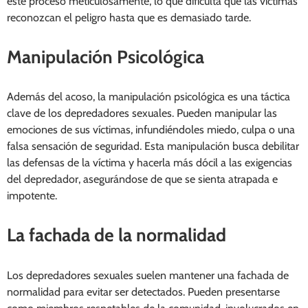
este proceso meticulosamente, lo que dificulta que las víctimas
reconozcan el peligro hasta que es demasiado tarde.
Manipulación Psicológica
Además del acoso, la manipulación psicológica es una táctica
clave de los depredadores sexuales. Pueden manipular las
emociones de sus víctimas, infundiéndoles miedo, culpa o una
falsa sensación de seguridad. Esta manipulación busca debilitar
las defensas de la víctima y hacerla más dócil a las exigencias
del depredador, asegurándose de que se sienta atrapada e
impotente.
La fachada de la normalidad
Los depredadores sexuales suelen mantener una fachada de
normalidad para evitar ser detectados. Pueden presentarse