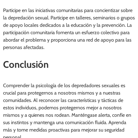
Participe en las iniciativas comunitarias para concientizar sobre
la depredación sexual. Participe en talleres, seminarios o grupos
de apoyo locales dedicados a la educación y la prevención. La
participación comunitaria fomenta un esfuerzo colectivo para
abordar el problema y proporciona una red de apoyo para las
personas afectadas.
Conclusión
Comprender la psicología de los depredadores sexuales es
crucial para protegernos a nosotros mismos y a nuestras
comunidades. Al reconocer las características y tácticas de
estos individuos, podemos protegernos mejor a nosotros
mismos y a quienes nos rodean. Manténgase alerta, confíe en
sus instintos y mantenga una comunicación fluida. Aprenda
más y tome medidas proactivas para mejorar su seguridad
personal.