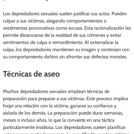
Los depredadores sexuales suelen justificar sus actos. Pueden
culpar a sus víctimas, alegando comportamientos o
vestimentas provocativas como excusa. Esta racionalización les
permite distanciarse de la realidad de sus crímenes y evitar
sentimientos de culpa o remordimiento. Al externalizar la
culpa, los depredadores mantienen su imagen y continúan con
su comportamiento dañino sin afrontar sus defectos morales.
Técnicas de aseo
Muchos depredadores sexuales emplean técnicas de
preparación para preparar a sus víctimas. Este proceso implica
forjar una relación con la víctima, ganarse su confianza y
aislarla de los demás. La preparación puede durar semanas,
meses o incluso años, lo que la convierte en una táctica
particularmente insidiosa. Los depredadores suelen planificar