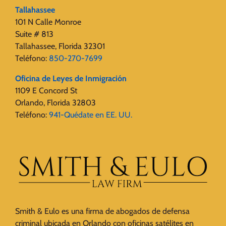
Tallahassee
101 N Calle Monroe
Suite # 813
Tallahassee, Florida 32301
Teléfono:
850-270-7699
Oficina de Leyes de Inmigración
1109 E Concord St
Orlando, Florida 32803
Teléfono:
941-Quédate en EE. UU.
Smith & Eulo es una firma de abogados de defensa
criminal ubicada en Orlando con oficinas satélites en