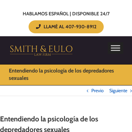
HABLAMOS ESPAÑOL | DISPONIBLE 24/7
LLAMÉ AL 407-930-8912
Entendiendo la psicología de los depredadores
sexuales
Previo
Siguiente
Entendiendo la psicología de los
depredadores sexuales