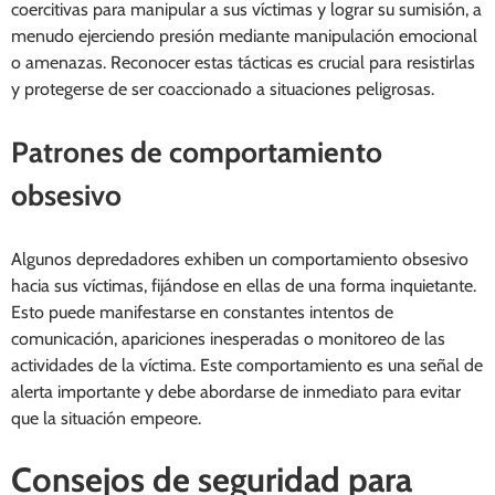
coercitivas para manipular a sus víctimas y lograr su sumisión, a
menudo ejerciendo presión mediante manipulación emocional
o amenazas. Reconocer estas tácticas es crucial para resistirlas
y protegerse de ser coaccionado a situaciones peligrosas.
Patrones de comportamiento
obsesivo
Algunos depredadores exhiben un comportamiento obsesivo
hacia sus víctimas, fijándose en ellas de una forma inquietante.
Esto puede manifestarse en constantes intentos de
comunicación, apariciones inesperadas o monitoreo de las
actividades de la víctima. Este comportamiento es una señal de
alerta importante y debe abordarse de inmediato para evitar
que la situación empeore.
Consejos de seguridad para