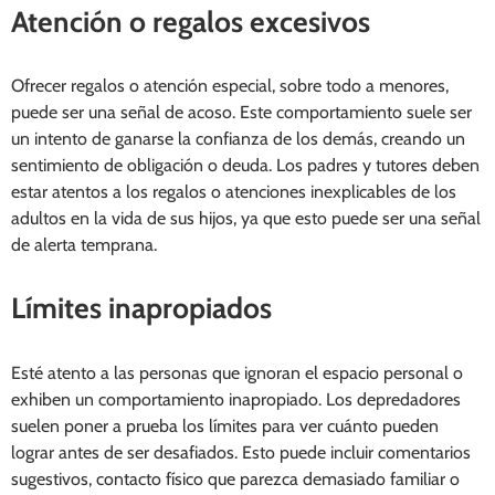
Atención o regalos excesivos
Ofrecer regalos o atención especial, sobre todo a menores,
puede ser una señal de acoso. Este comportamiento suele ser
un intento de ganarse la confianza de los demás, creando un
sentimiento de obligación o deuda. Los padres y tutores deben
estar atentos a los regalos o atenciones inexplicables de los
adultos en la vida de sus hijos, ya que esto puede ser una señal
de alerta temprana.
Límites inapropiados
Esté atento a las personas que ignoran el espacio personal o
exhiben un comportamiento inapropiado. Los depredadores
suelen poner a prueba los límites para ver cuánto pueden
lograr antes de ser desafiados. Esto puede incluir comentarios
sugestivos, contacto físico que parezca demasiado familiar o