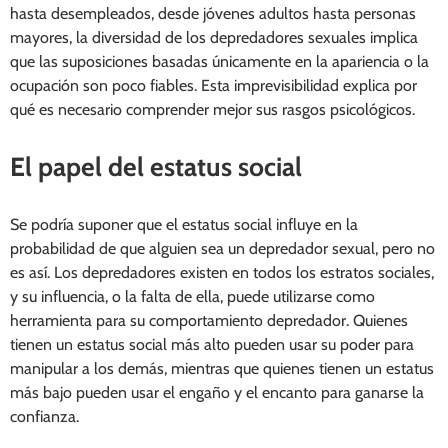
hasta desempleados, desde jóvenes adultos hasta personas
mayores, la diversidad de los depredadores sexuales implica
que las suposiciones basadas únicamente en la apariencia o la
ocupación son poco fiables. Esta imprevisibilidad explica por
qué es necesario comprender mejor sus rasgos psicológicos.
El papel del estatus social
Se podría suponer que el estatus social influye en la
probabilidad de que alguien sea un depredador sexual, pero no
es así. Los depredadores existen en todos los estratos sociales,
y su influencia, o la falta de ella, puede utilizarse como
herramienta para su comportamiento depredador. Quienes
tienen un estatus social más alto pueden usar su poder para
manipular a los demás, mientras que quienes tienen un estatus
más bajo pueden usar el engaño y el encanto para ganarse la
confianza.