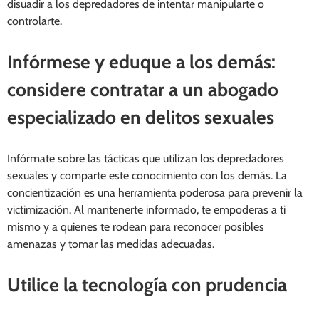
disuadir a los depredadores de intentar manipularte o
controlarte.
Infórmese y eduque a los demás:
considere contratar a un abogado
especializado en delitos sexuales
Infórmate sobre las tácticas que utilizan los depredadores
sexuales y comparte este conocimiento con los demás. La
concientización es una herramienta poderosa para prevenir la
victimización. Al mantenerte informado, te empoderas a ti
mismo y a quienes te rodean para reconocer posibles
amenazas y tomar las medidas adecuadas.
Utilice la tecnología con prudencia